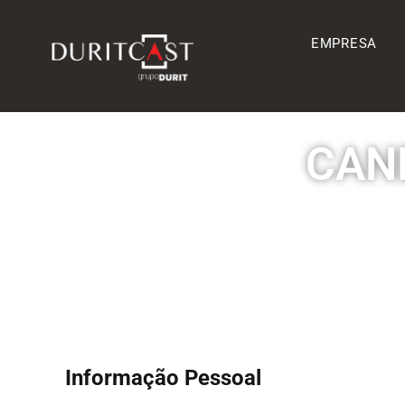
EMPRESA
CAN
Informação Pessoal