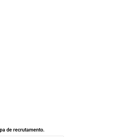
ipa de recrutamento.