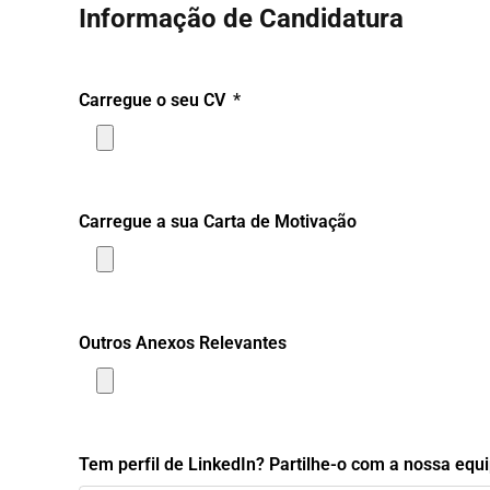
Informação de Candidatura
Carregue o seu CV
Carregue a sua Carta de Motivação
Outros Anexos Relevantes
Tem perfil de LinkedIn? Partilhe-o com a nossa equ