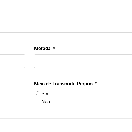
Morada
Meio de Transporte Próprio
Sim
Não