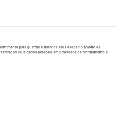
sentimento para guardar e tratar os seus dados no âmbito de
os tratar os seus dados pessoais em processos de recrutamento a