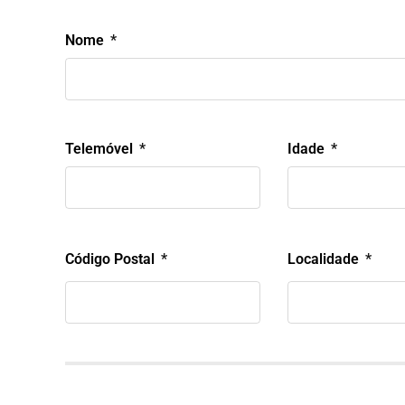
Nome
Telemóvel
Idade
Código Postal
Localidade