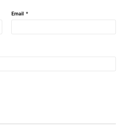
Email