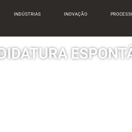
INDÚSTRIAS
INOVAÇÃO
PROCESS
DIDATURA ESPONT