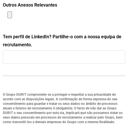
Outros Anexos Relevantes
Tem perfil de LinkedIn? Partilhe-o com a nossa equipa de
recrutamento.
O Grupo DURIT compromete-se a proteger e respeitar a sua privacidade de
acordo com as disposições legais. A confirmação de forma expressa do seu
consentimento para guardar e tratar os seus dados no âmbito de processos
atuais e futuros de recrutamento é obrigatória. O facto de não dar ao Grupo
DURIT o seu consentimento por esta via, implicará que não possamos tratar os
seus dados pessoais em processos de recrutamento a realizar pelo Grupo, bem
como transmiti-los a demais empresas do Grupo com a mesma finalidade.