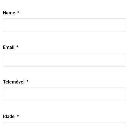
Name
Email
Telemóvel
Idade