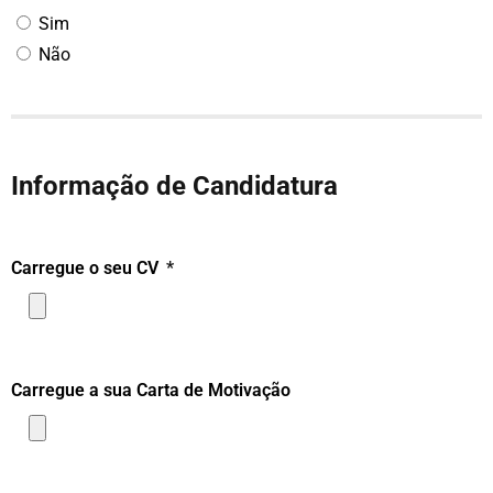
Sim
Não
Informação de Candidatura
Carregue o seu CV
Carregue a sua Carta de Motivação