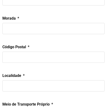
Morada
Código Postal
Localidade
Meio de Transporte Próprio