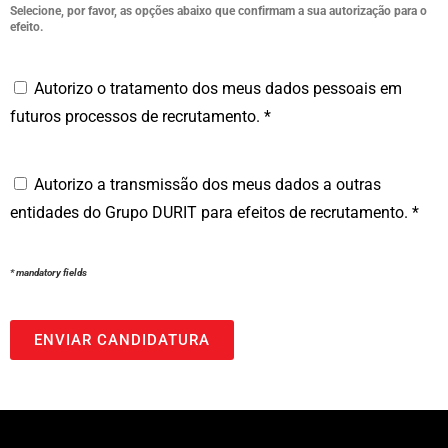
Selecione, por favor, as opções abaixo que confirmam a sua autorização para o
efeito.
Autorizo o tratamento dos meus dados pessoais em
futuros processos de recrutamento. *
Autorizo a transmissão dos meus dados a outras
entidades do Grupo DURIT para efeitos de recrutamento. *
* mandatory fields
ENVIAR CANDIDATURA