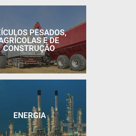
EÍCULOS PESADOS,
AGRÍCOLAS E DE
CONSTRUÇÃO
ENERGIA