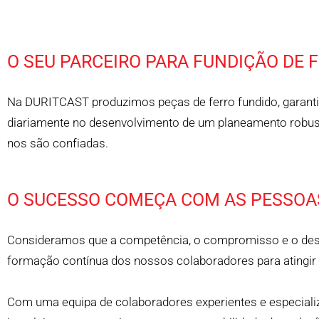
O SEU PARCEIRO PARA FUNDIÇÃO DE 
Na DURITCAST produzimos peças de ferro fundido, garantind
diariamente no desenvolvimento de um planeamento robusto
nos são confiadas.
O SUCESSO COMEÇA COM AS PESSOA
Consideramos que a competência, o compromisso e o desen
formação contínua dos nossos colaboradores para atingir 
Com uma equipa de colaboradores experientes e especiali