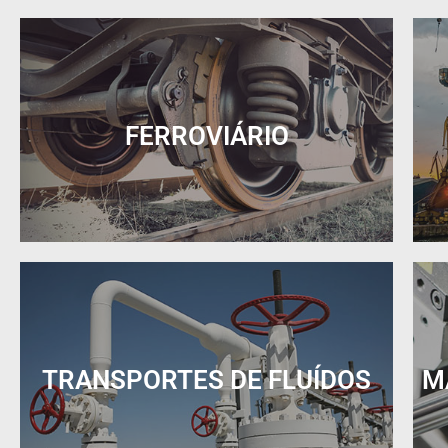
FERROVIÁRIO
TRANSPORTES DE FLUÍDOS
M