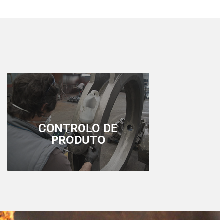
CONTROLO DE
PRODUTO