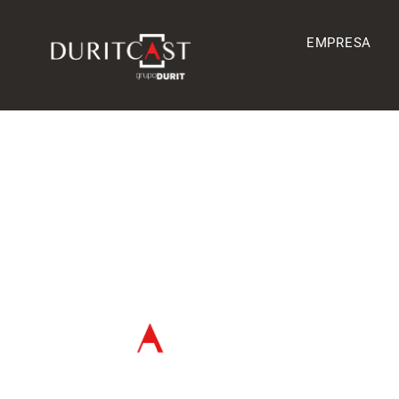
EMPRESA