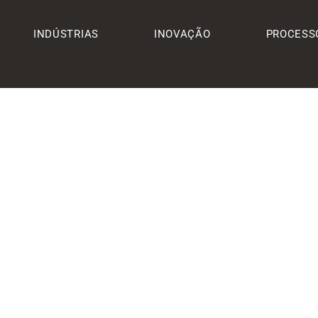
INDÚSTRIAS
INOVAÇÃO
PROCESS