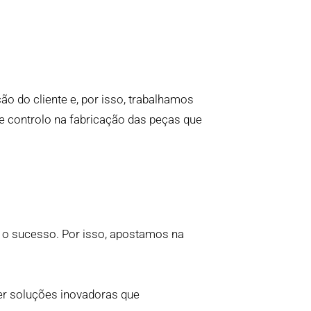
o do cliente e, por isso, trabalhamos
e controlo na fabricação das peças que
 o sucesso. Por isso, apostamos na
er soluções inovadoras que