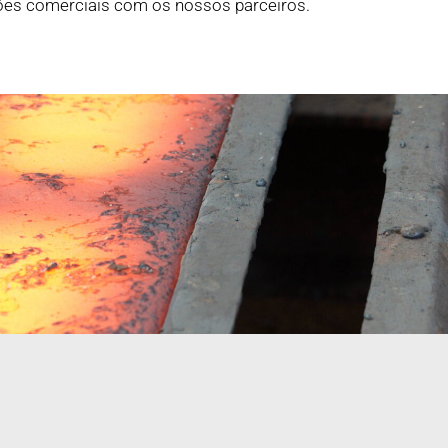
ções comerciais com os nossos parceiros.