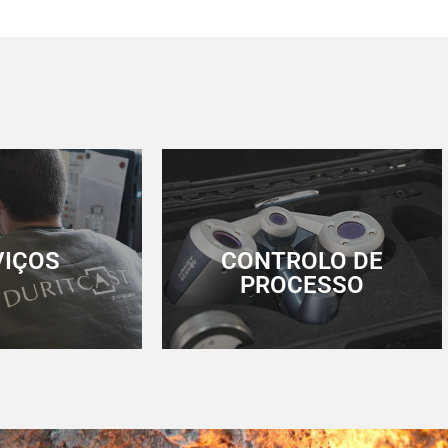
VIÇOS
CONTROLO DE
PROCESSO