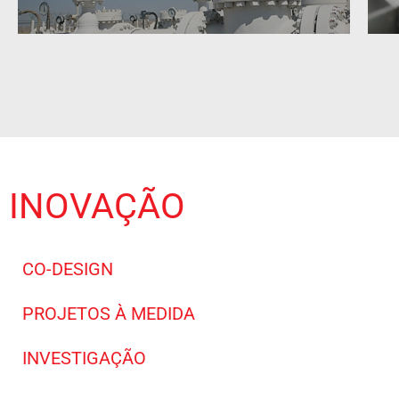
INOVAÇÃO
CO-DESIGN
PROJETOS À MEDIDA
INVESTIGAÇÃO