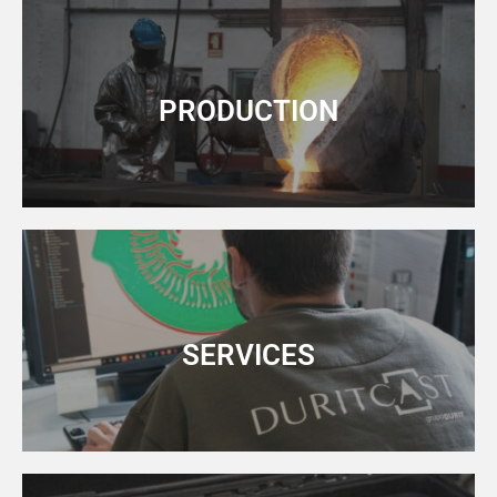
PRODUCTION
SERVICES