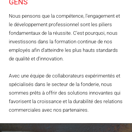
GENS
Nous pensons que la compétence, l'engagement et
le développement professionnel sont les piliers
fondamentaux de la réussite. C'est pourquoi, nous
investissons dans la formation continue de nos
employés afin d'atteindre les plus hauts standards
de qualité et d'innovation.
Avec une équipe de collaborateurs expérimentés et
spécialisés dans le secteur de la fonderie, nous
sommes prêts à offrir des solutions innovantes qui
favorisent la croissance et la durabilité des relations
commerciales avec nos partenaires.