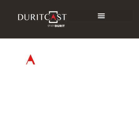
FONDERIE DE
FONTE TECHNIQUE