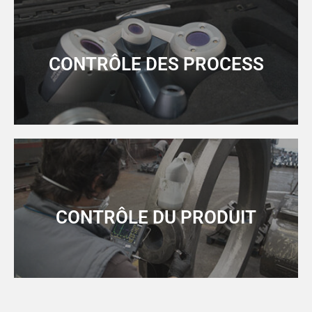
CONTRÔLE DES PROCESS
CONTRÔLE DU PRODUIT