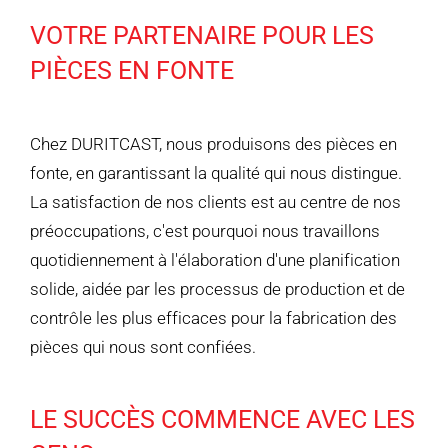
VOTRE PARTENAIRE POUR LES
PIÈCES EN FONTE
Chez DURITCAST, nous produisons des pièces en
fonte, en garantissant la qualité qui nous distingue.
La satisfaction de nos clients est au centre de nos
préoccupations, c'est pourquoi nous travaillons
quotidiennement à l'élaboration d'une planification
solide, aidée par les processus de production et de
contrôle les plus efficaces pour la fabrication des
pièces qui nous sont confiées.
LE SUCCÈS COMMENCE AVEC LES