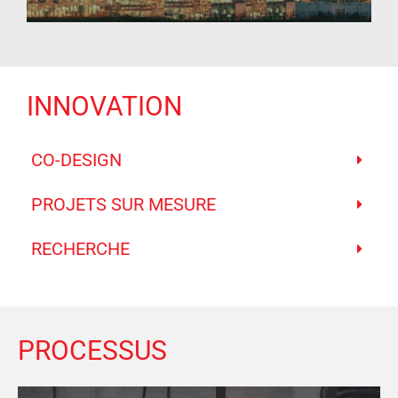
INNOVATION
CO-DESIGN
PROJETS SUR MESURE
RECHERCHE
PROCESSUS