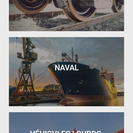
NAVAL