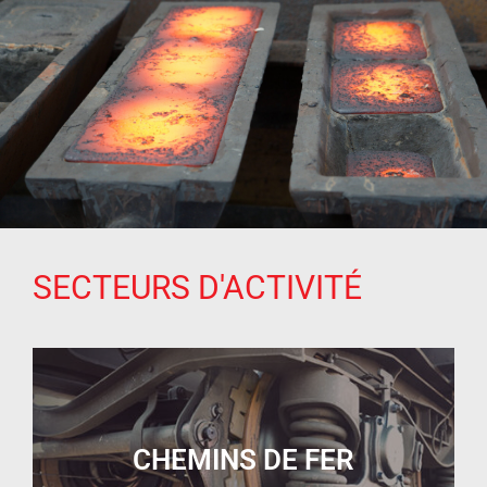
SECTEURS D'ACTIVITÉ
CHEMINS DE FER