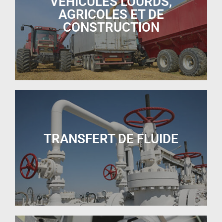
VÉHICULES LOURDS,
AGRICOLES ET DE
CONSTRUCTION
TRANSFERT DE FLUIDE