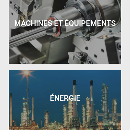
MACHINES ET ÉQUIPEMENTS
ÉNERGIE