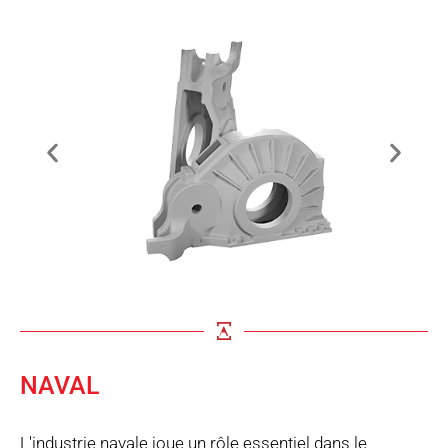
NAVAL
L'industrie navale joue un rôle essentiel dans le