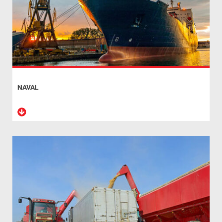
NAVAL