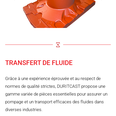
TRANSFERT DE FLUIDE
Grâce à une expérience éprouvée et au respect de
normes de qualité strictes, DURITCAST propose une
gamme variée de pièces essentielles pour assurer un
pompage et un transport efficaces des fluides dans
diverses industries.