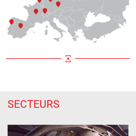
SECTEURS