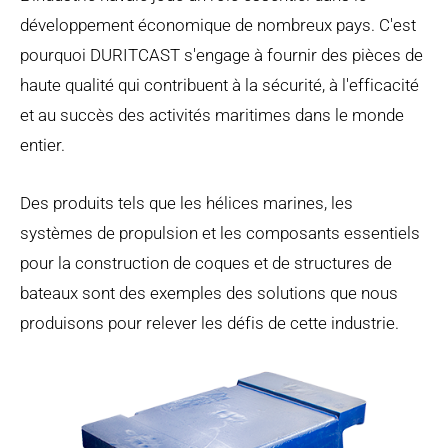
développement économique de nombreux pays. C'est
pourquoi DURITCAST s'engage à fournir des pièces de
haute qualité qui contribuent à la sécurité, à l'efficacité
et au succès des activités maritimes dans le monde
entier.
Des produits tels que les hélices marines, les
systèmes de propulsion et les composants essentiels
pour la construction de coques et de structures de
bateaux sont des exemples des solutions que nous
produisons pour relever les défis de cette industrie.