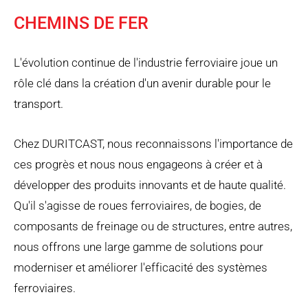
CHEMINS DE FER
L'évolution continue de l'industrie ferroviaire joue un
rôle clé dans la création d'un avenir durable pour le
transport.
Chez DURITCAST, nous reconnaissons l'importance de
ces progrès et nous nous engageons à créer et à
développer des produits innovants et de haute qualité.
Qu'il s'agisse de roues ferroviaires, de bogies, de
composants de freinage ou de structures, entre autres,
nous offrons une large gamme de solutions pour
moderniser et améliorer l'efficacité des systèmes
ferroviaires.