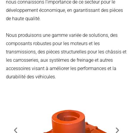
nous connaissons l'importance de ce secteur pour le
développement économique, en garantissant des pièces
de haute qualité.
Nous produisons une gamme variée de solutions, des
composants robustes pour les moteurs et les
transmissions, des pièces structurelles pour les châssis et
les carrosseries, aux systèmes de freinage et autres
accessoires visant à améliorer les performances et la
durabilité des véhicules.