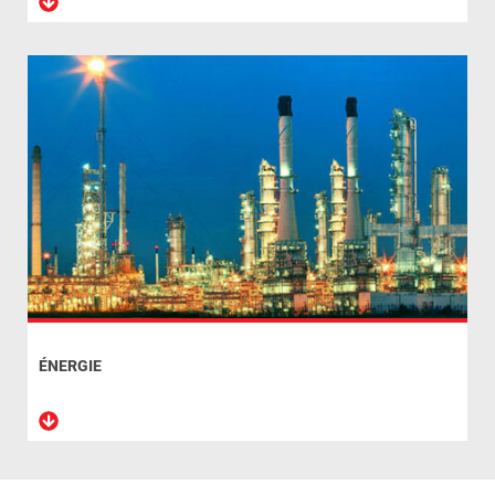
ÉNERGIE