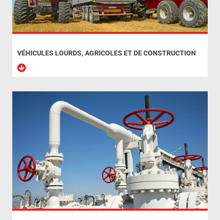
VÉHICULES LOURDS, AGRICOLES ET DE CONSTRUCTION