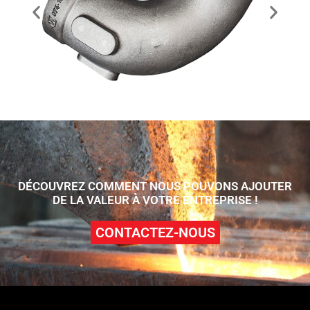
DÉCOUVREZ COMMENT NOUS POUVONS AJOUTER
DE LA VALEUR À VOTRE ENTREPRISE !
CONTACTEZ-NOUS