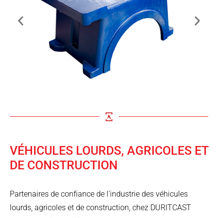
VÉHICULES LOURDS, AGRICOLES ET
DE CONSTRUCTION
Partenaires de confiance de l'industrie des véhicules
lourds, agricoles et de construction, chez DURITCAST