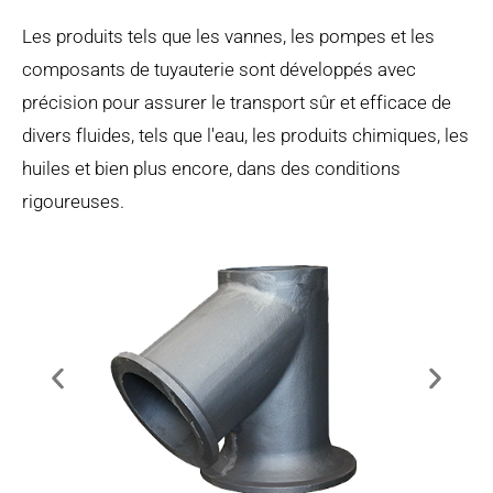
Les produits tels que les vannes, les pompes et les
composants de tuyauterie sont développés avec
précision pour assurer le transport sûr et efficace de
divers fluides, tels que l'eau, les produits chimiques, les
huiles et bien plus encore, dans des conditions
rigoureuses.