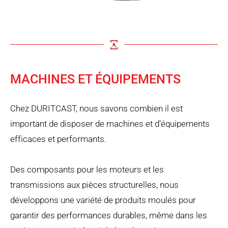
MACHINES ET ÉQUIPEMENTS
Chez DURITCAST, nous savons combien il est
important de disposer de machines et d'équipements
efficaces et performants.
Des composants pour les moteurs et les
transmissions aux pièces structurelles, nous
développons une variété de produits moulés pour
garantir des performances durables, même dans les