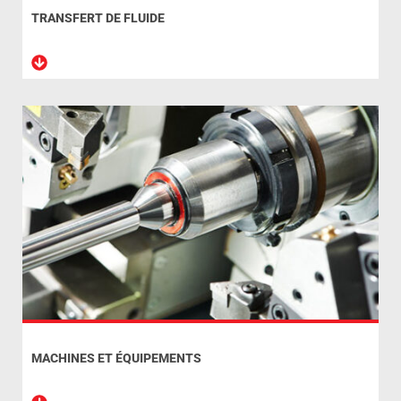
TRANSFERT DE FLUIDE
MACHINES ET ÉQUIPEMENTS