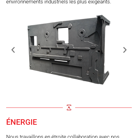
environnements industriels les plus exigeants.
ÉNERGIE
Nous travaillons en étroite collaboration avec nos