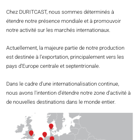
Chez DURITCAST, nous sommes déterminés à
étendre notre présence mondiale et à promouvoir
notre activité sur les marchés internationaux.
Actuellement, la majeure partie de notre production
est destinée à l'exportation, principalement vers les
pays d'Europe centrale et septentrionale.
Dans le cadre d'une internationalisation continue,
nous avons l'intention d'étendre notre zone d'activité à
de nouvelles destinations dans le monde entier.