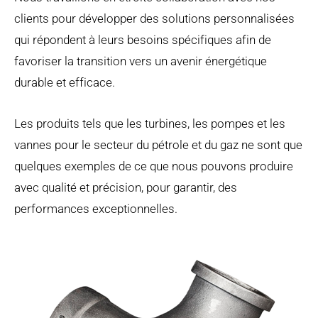
clients pour développer des solutions personnalisées
qui répondent à leurs besoins spécifiques afin de
favoriser la transition vers un avenir énergétique
durable et efficace.
Les produits tels que les turbines, les pompes et les
vannes pour le secteur du pétrole et du gaz ne sont que
quelques exemples de ce que nous pouvons produire
avec qualité et précision, pour garantir, des
performances exceptionnelles.