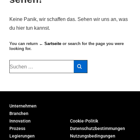
Keine Panik, wir schaffen das. Sehen wir uns an, was
du hier tun kannst.
You can return
← Sartseite
or search for the page you were
looking for.
Unternehmen
Branchen
Innovation
Cookie-Politik
Prozess
Datenschutzbestimmungen
Legierungen
Nutzungsbedingungen