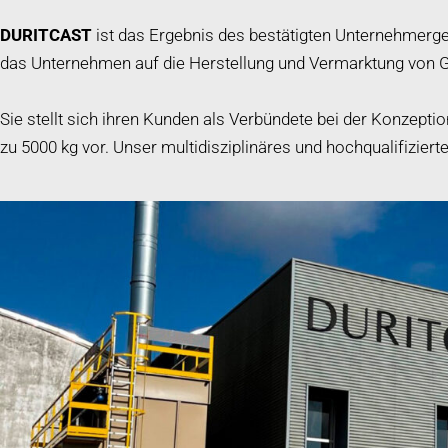
DURITCAST
ist das Ergebnis des bestätigten Unternehmergei
das Unternehmen auf die Herstellung und Vermarktung von Guss
Sie stellt sich ihren Kunden als Verbündete bei der Konzept
zu 5000 kg vor. Unser multidisziplinäres und hochqualifizier