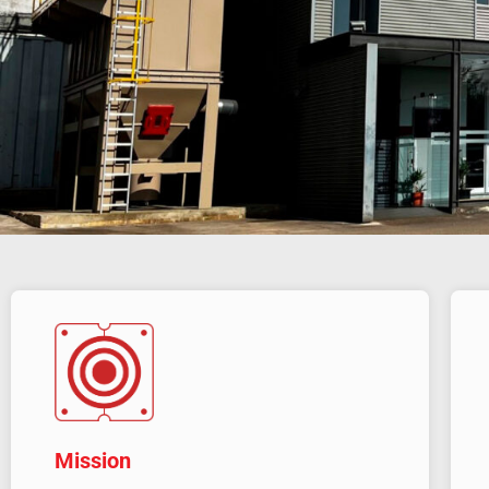
Mission