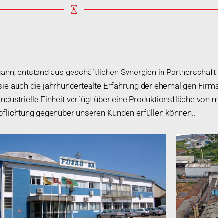
ann, entstand aus geschäftlichen Synergien in Partnerschaft
e auch die jahrhundertealte Erfahrung der ehemaligen Firma
ustrielle Einheit verfügt über eine Produktionsfläche von m
flichtung gegenüber unseren Kunden erfüllen können..