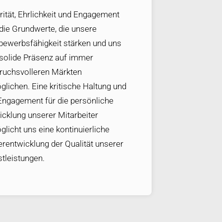
rität, Ehrlichkeit und Engagement
 die Grundwerte, die unsere
bewerbsfähigkeit stärken und uns
 solide Präsenz auf immer
ruchsvolleren Märkten
glichen. Eine kritische Haltung und
Engagement für die persönliche
icklung unserer Mitarbeiter
glicht uns eine kontinuierliche
erentwicklung der Qualität unserer
stleistungen.