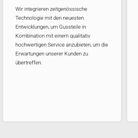
Wir integrieren zeitgenössische
Technologie mit den neuesten
Entwicklungen, um Gussteile in
Kombination mit einem qualitativ
hochwertigen Service anzubieten, um die
Erwartungen unserer Kunden zu
übertreffen.