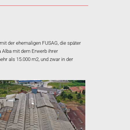
 mit der ehemaligen FUSAG, die später
 Alba mit dem Erwerb ihrer
ehr als 15.000 m2, und zwar in der