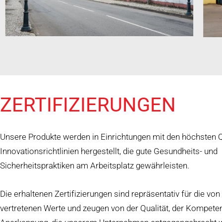
ZERTIFIZIERUNGEN
Unsere Produkte werden in Einrichtungen mit den höchsten Q
Innovationsrichtlinien hergestellt, die gute Gesundheits- und
Sicherheitspraktiken am Arbeitsplatz gewährleisten.
Die erhaltenen Zertifizierungen sind repräsentativ für die von
vertretenen Werte und zeugen von der Qualität, der Kompete