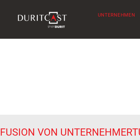
UNTERNEHMEN
FUSION VON UNTERNEHMERT