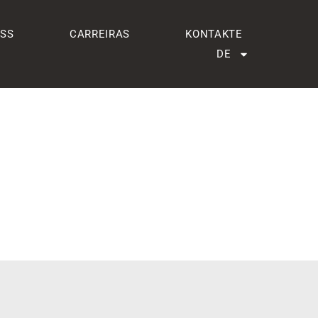
ESS
CARREIRAS
KONTAKTE
DE