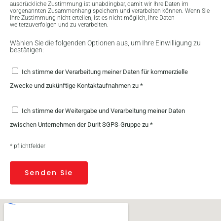
ausdrückliche Zustimmung ist unabdingbar, damit wir Ihre Daten im
vorgenannten Zusammenhang speichern und verarbeiten können. Wenn Sie
Ihre Zustimmung nicht erteilen, ist es nicht möglich, Ihre Daten
weiterzuverfolgen und zu verarbeiten.
Wählen Sie die folgenden Optionen aus, um Ihre Einwilligung zu
bestätigen:
Ich stimme der Verarbeitung meiner Daten für kommerzielle
Zwecke und zukünftige Kontaktaufnahmen zu *
Ich stimme der Weitergabe und Verarbeitung meiner Daten
zwischen Unternehmen der Durit SGPS-Gruppe zu *
* pflichtfelder
Senden Sie