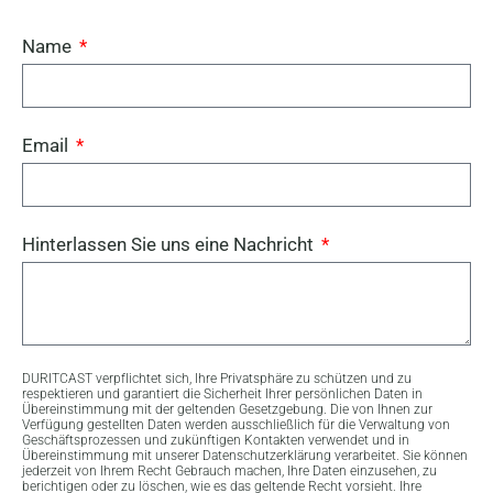
Name
Email
Hinterlassen Sie uns eine Nachricht
DURITCAST verpflichtet sich, Ihre Privatsphäre zu schützen und zu
respektieren und garantiert die Sicherheit Ihrer persönlichen Daten in
Übereinstimmung mit der geltenden Gesetzgebung. Die von Ihnen zur
Verfügung gestellten Daten werden ausschließlich für die Verwaltung von
Geschäftsprozessen und zukünftigen Kontakten verwendet und in
Übereinstimmung mit unserer Datenschutzerklärung verarbeitet. Sie können
jederzeit von Ihrem Recht Gebrauch machen, Ihre Daten einzusehen, zu
berichtigen oder zu löschen, wie es das geltende Recht vorsieht. Ihre