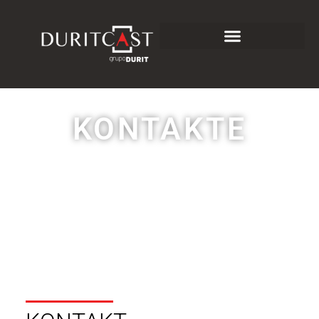
KONTAKTE